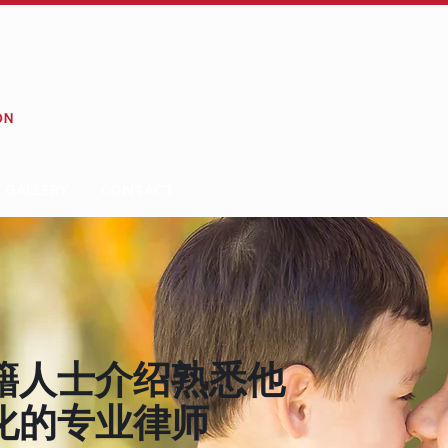
 GALLERY
CONTACT
籍人士介绍熟悉他
化的专业律师