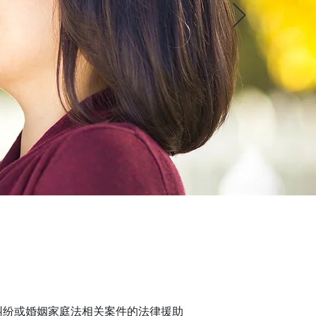
家庭纠纷或婚姻家庭法相关案件的法律援助